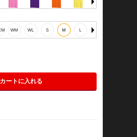
カートに入れる