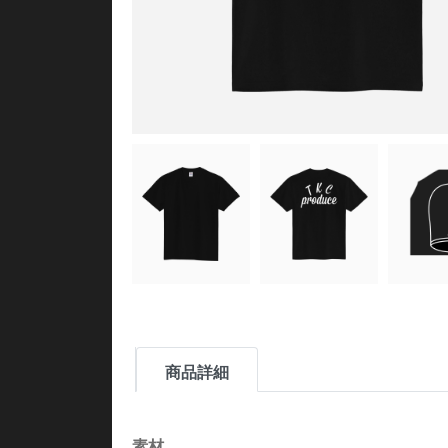
商品詳細
素材