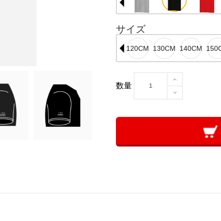
サイズ
数量