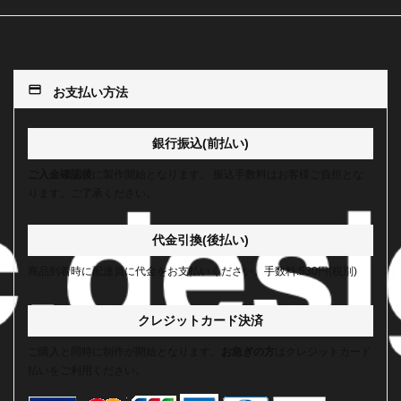
payment
お支払い方法
銀行振込(前払い)
ご入金確認後
に製作開始となります。 振込手数料はお客様ご負担とな
ります。ご了承ください。
代金引換(後払い)
商品到着時に配達員に代金をお支払いください。手数料:530円(税別)
クレジットカード決済
ご購入と同時に制作が開始となります。
お急ぎの方
はクレジットカード
払いをご利用ください。