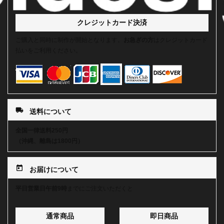
クレジットカード決済
ご購入と同時に制作が開始となります。
お急ぎの方
はクレジットカード
払いをご利用ください。
local_shipping
送料について
全国一律送料250円
（沖縄、離島は1800円）
today
お届けについて
平日営業日午前9時
までにご注文いただくと
通常商品
即日商品