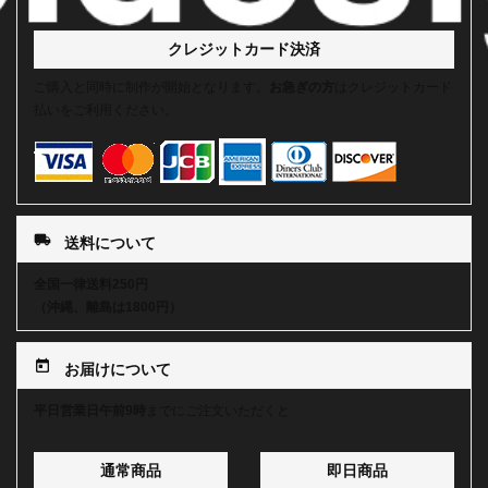
クレジットカード決済
ご購入と同時に制作が開始となります。
お急ぎの方
はクレジットカード
払いをご利用ください。
local_shipping
送料について
全国一律送料250円
（沖縄、離島は1800円）
today
お届けについて
平日営業日午前9時
までにご注文いただくと
通常商品
即日商品